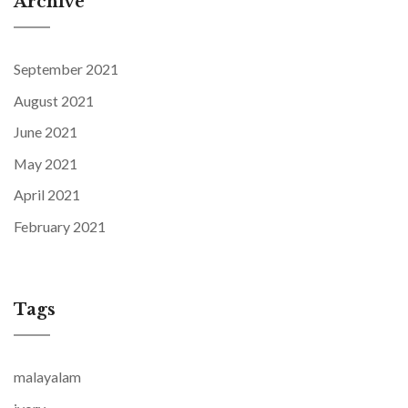
Archive
September 2021
August 2021
June 2021
May 2021
April 2021
February 2021
Tags
malayalam