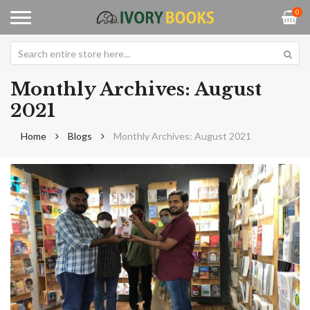
0
Monthly Archives: August
2021
Home
Blogs
Monthly Archives: August 2021