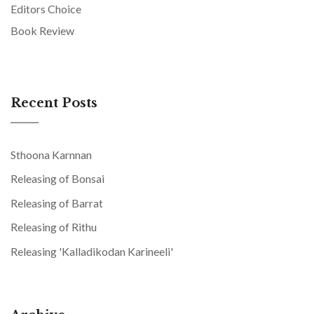
Editors Choice
Book Review
Recent Posts
Sthoona Karnnan
Releasing of Bonsai
Releasing of Barrat
Releasing of Rithu
Releasing 'Kalladikodan Karineeli'