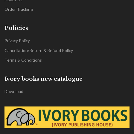
Order Tracking
Policies
Privacy Policy
Cancellation/Return & Refund Policy
Terms & Conditions
Ivory books new catalogue
Download