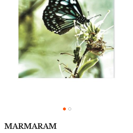
MARMARAM