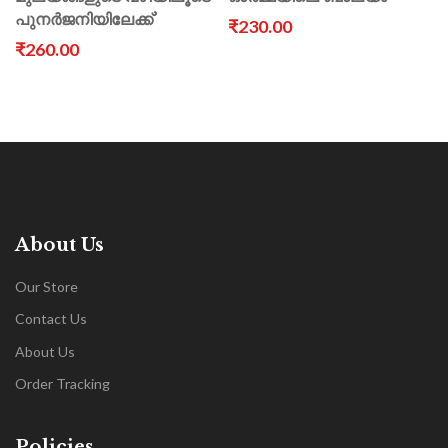
പുനർജനിയിലേക്ക്’
₹230.00
₹260.00
About Us
Our Store
Contact Us
About Us
Order Tracking
Policies