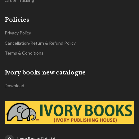
Order Tracking
Policies
Privacy Policy
Cancellation/Return & Refund Policy
Terms & Conditions
Ivory books new catalogue
Download
Ivory Books Pvt Ltd,