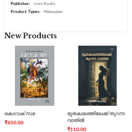
Information
Ivory Books
Malayalam
New Products
കൊറാക് സഭ
ഭൂതകാലത്തിലേക്ക് തുറന്ന
വാതിൽ
₹650.00
₹110.00