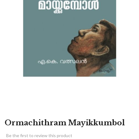
Ormachithram Mayikkumbol
Be the first to review this product